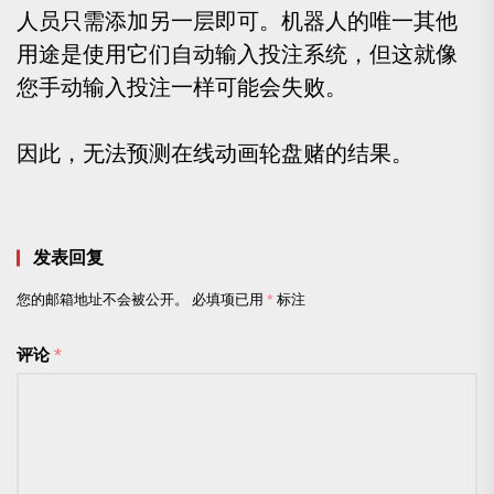
人员只需添加另一层即可。机器人的唯一其他
用途是使用它们自动输入投注系统，但这就像
您手动输入投注一样可能会失败。
因此，无法预测在线动画轮盘赌的结果。
发表回复
您的邮箱地址不会被公开。
必填项已用
*
标注
评论
*