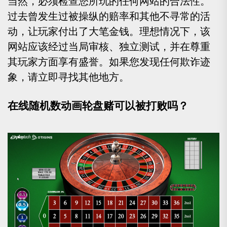
当然，必须检查您所玩的任何网站的合法性。
过去曾发生过被操纵的赔率和其他不寻常的活
动，让玩家付出了大笔金钱。理想情况下，该
网站应该经过当局审核、独立测试，并在尊重
其玩家方面享有盛誉。如果您发现任何欺诈迹
象，请立即寻找其他地方。
在线随机数动画轮盘赌可以被打败吗？