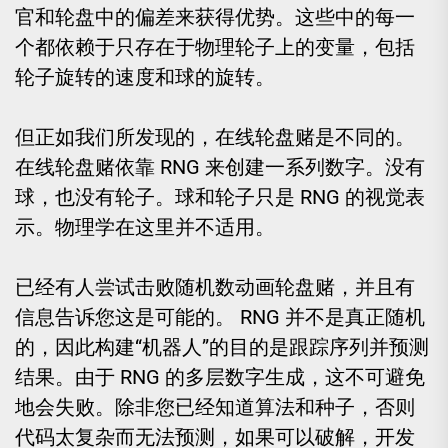
官和轮盘中的偏差来获得优势。这些中的每一
个都依赖于只存在于物理轮子上的变量，包括
轮子旋转的速度和球的旋转。
但正如我们所发现的，在线轮盘赌是不同的。
在线轮盘赌依靠 RNG 来创建一系列数字。没有
球，也没有轮子。球和轮子只是 RNG 的视觉表
示。物理学在这里并不适用。
已经有人尝试击败随机数动画轮盘赌，并且有
信息告诉您这是可能的。
RNG 并不是真正随机
的，因此构建“机器人”的目的是跟踪序列并预测
结果。由于 RNG 的多层数字生成，这不可避免
地会失败。除非您已经知道算法和种子，否则
代码太复杂而无法预测，如果可以破解，开发