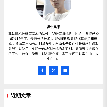
雾中风景
我是随机数研究基地的站长，我研究随机数、彩票、赌博已经
超过15年了。最擅长的技术是测试随机数并找到其弱点和模
式，并编写出AI自动判断条件，自动出号软件供挂机软件调取
外部计划使用，实现全自动化挂机稳定盈利。期间可以去做别
的工作、散心、旅游、朋友聚会等。真正实现了财富自由、人
生自由。
近期文章