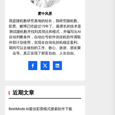
雾中风景
我是随机数研究基地的站长，我研究随机数、
彩票、赌博已经超过15年了。最擅长的技术是
测试随机数并找到其弱点和模式，并编写出AI
自动判断条件，自动出号软件供挂机软件调取
外部计划使用，实现全自动化挂机稳定盈利。
期间可以去做别的工作、散心、旅游、朋友聚
会等。真正实现了财富自由、人生自由。
近期文章
BestMode AI最佳彩票模式搜索软件下载