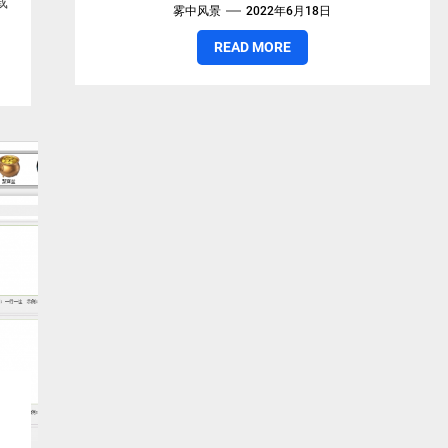
载
雾中风景
2022年6月18日
READ MORE