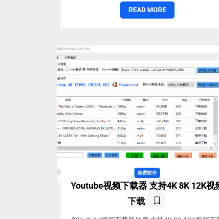
READ MORE
免费软件
Youtube视频下载器 支持4K 8K 12K视
下载