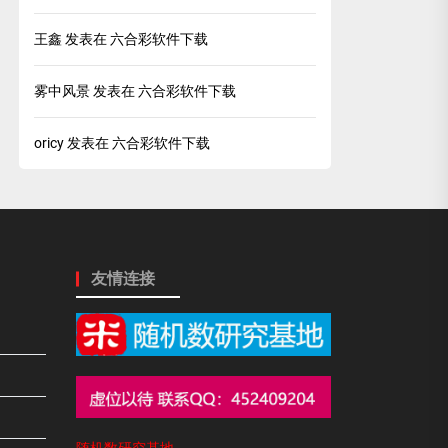
王鑫
发表在
六合彩软件下载
雾中风景
发表在
六合彩软件下载
oricy
发表在
六合彩软件下载
友情连接