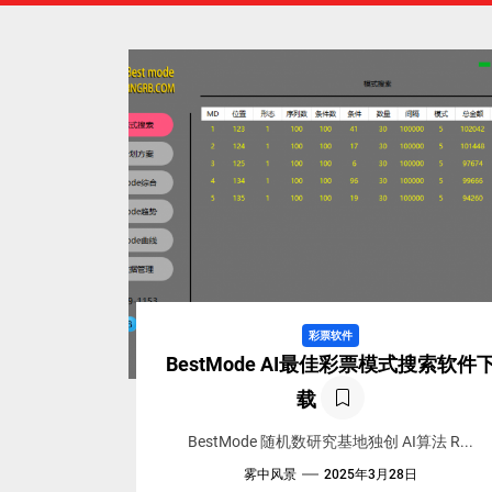
彩票软件
BestMode AI最佳彩票模式搜索软件
载
BestMode 随机数研究基地独创 AI算法 R...
雾中风景
2025年3月28日