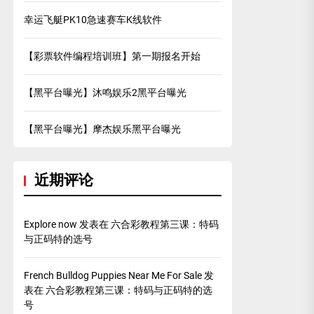
幸运飞艇PK10急速赛车K线软件
【彩票软件编程培训班】第一期报名开始
【黑平台曝光】沐鸣娱乐2黑平台曝光
【黑平台曝光】摩杰娱乐黑平台曝光
近期评论
Explore now
发表在
六合彩教程第三课：特码
与正码特的选号
French Bulldog Puppies Near Me For Sale
发
表在
六合彩教程第三课：特码与正码特的选
号