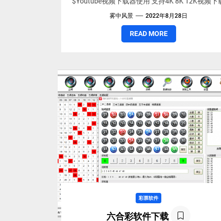
$Youtube视频下载器使用 支持4K 8K 12K视频下
雾中风景
2022年8月28日
READ MORE
彩票软件
六合彩软件下载